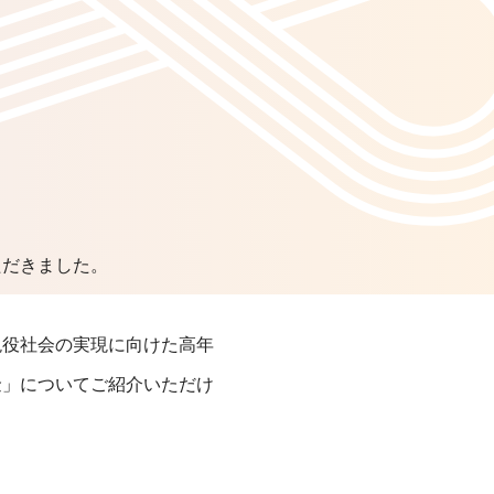
ただきました。
現役社会の実現に向けた高年
金」についてご紹介いただけ