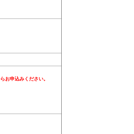
からお申込みください。