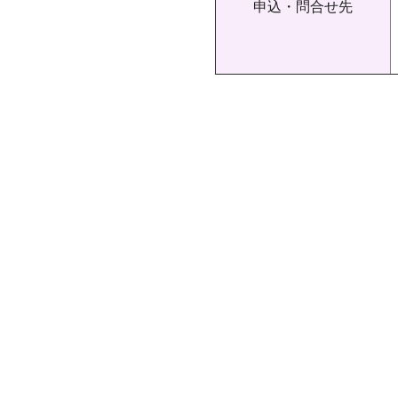
申込・問合せ先