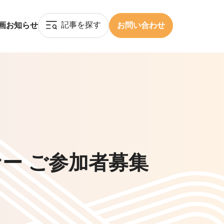
記事を探す
画
お知らせ
お問い合わせ
ー ご参加者募集