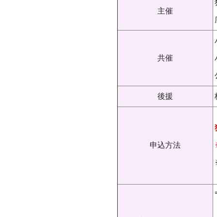
主催
共催
後援
申込方法