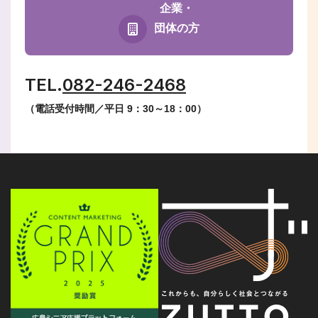
企業・
団体の方
TEL.
082-246-2468
（電話受付時間／平日 9：30～18：00）