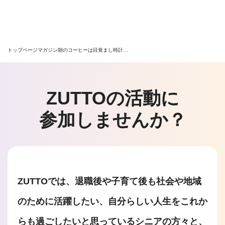
トップページ
マガジン
朝のコーヒーは目覚まし時計…
ZUTTOの活動に
参加しませんか？
ZUTTOでは、退職後や子育て後も社会や地域
のために活躍したい、自分らしい人生をこれか
らも過ごしたいと思っているシニアの方々と、