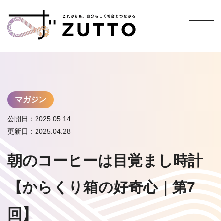
マガジン
公開日：2025.05.14
更新日：2025.04.28
朝のコーヒーは目覚まし時計
【からくり箱の好奇心｜第7
回】