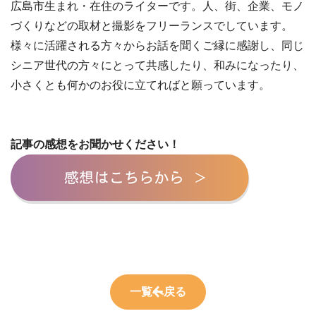
広島市生まれ・在住のライターです。人、街、企業、モノ
づくりなどの取材と撮影をフリーランスでしています。
様々に活躍される方々からお話を聞くご縁に感謝し、同じ
シニア世代の方々にとって共感したり、和みになったり、
小さくとも何かのお役に立てればと願っています。
記事の感想をお聞かせください！
一覧へ戻る