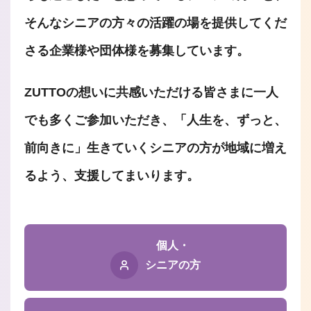
そんなシニアの方々の活躍の場を提供してくだ
さる企業様や団体様を募集しています。
ZUTTOの想いに共感いただける皆さまに一人
でも多くご参加いただき、「人生を、ずっと、
前向きに」生きていくシニアの方が地域に増え
るよう、支援してまいります。
個人・
シニアの方