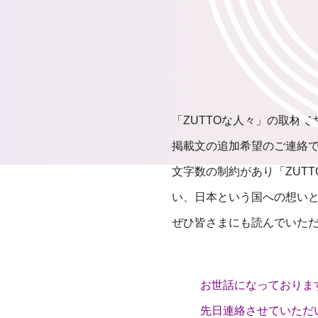
「ZUTTOな人々」の取材
掲載文の追加希望のご連絡
文字数の制約があり「ZUT
い、日本という国への想い
ぜひ皆さまにも読んでいた
お世話になっておりま
先日連絡させていただ