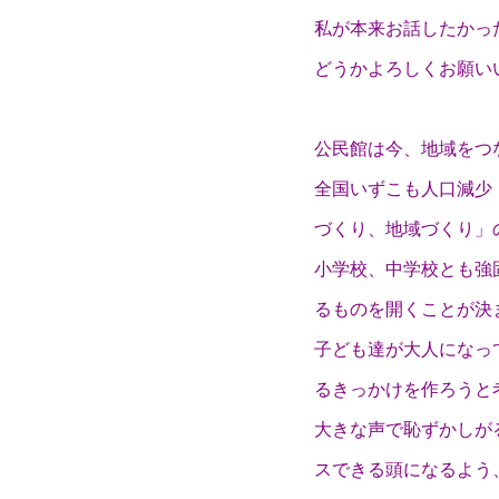
私が本来お話したかっ
どうかよろしくお願い
公民館は今、地域をつ
全国いずこも人口減少
づくり、地域づくり」
小学校、中学校とも強
るものを開くことが決
子ども達が大人になっ
るきっかけを作ろうと
大きな声で恥ずかしが
スできる頭になるよう