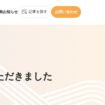
記事を探す
画
お知らせ
お問い合わせ
ただきました