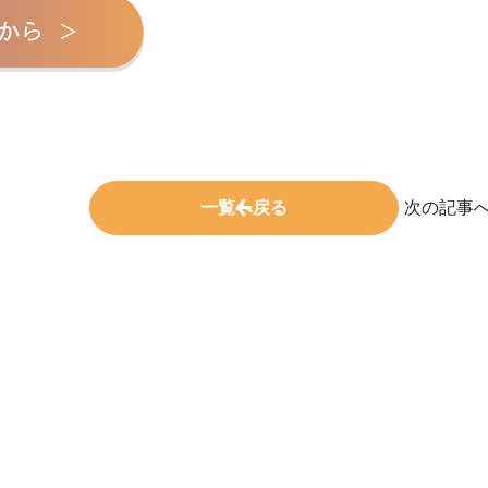
一覧へ戻る
次の記事