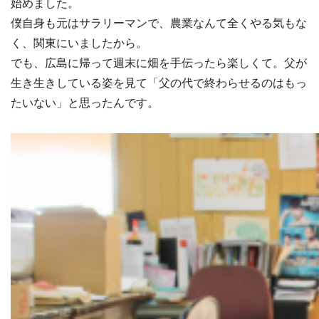
始めました。
僕自身も元はサラリーマンで、農業なんて全くやる気もな
く、関東にいましたから。
でも、広島に帰って週末に畑を手伝ったら楽しくて。父が
生き生きしている姿を見て「父の代で終わらせるのはもっ
たいない」と思ったんです。