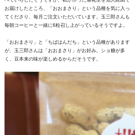
お届けしたところ、「おおまさり」という品種を気に入っ
てくださり、毎月ご注文いただいています。玉三郎さんも
毎朝コーヒーと一緒に6粒召し上がっているそうですよ。
「おおまさり」と「ちばはんだち」という品種があります
が、玉三郎さんは「おおまさり」がお好み。ショ糖が多
く、豆本来の味が楽しめるからだそうです。