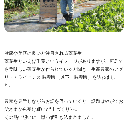
健康や美容に良いと注目される落花生。
落花生といえば千葉というイメージがありますが、広島で
も美味しい落花生が作られていると聞き、生産農家のアグ
リ・アライアンス 脇農園（以下、脇農園）を訪ねまし
た。
農園を見学しながらお話を伺っていると、話題はやがてお
父さまから受け継いだ“土づくり”へ。
その熱い想いに、思わず引き込まれました。