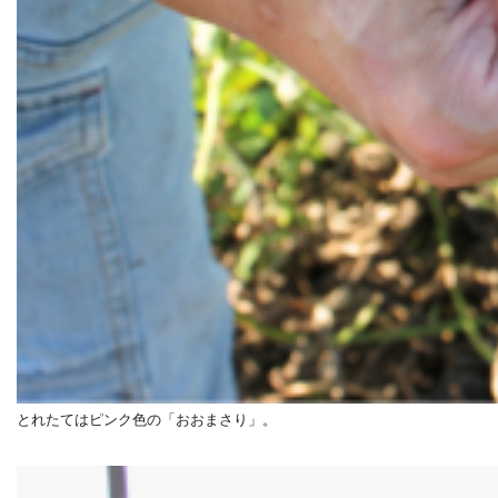
とれたてはピンク色の「おおまさり」。