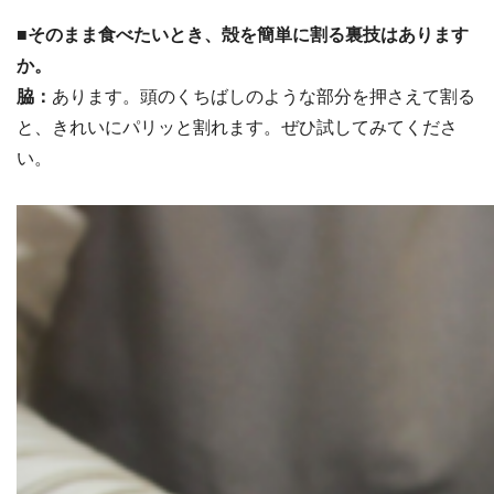
■そのまま食べたいとき、殻を簡単に割る裏技はあります
か。
脇：
あります。頭のくちばしのような部分を押さえて割る
と、きれいにパリッと割れます。ぜひ試してみてくださ
い。