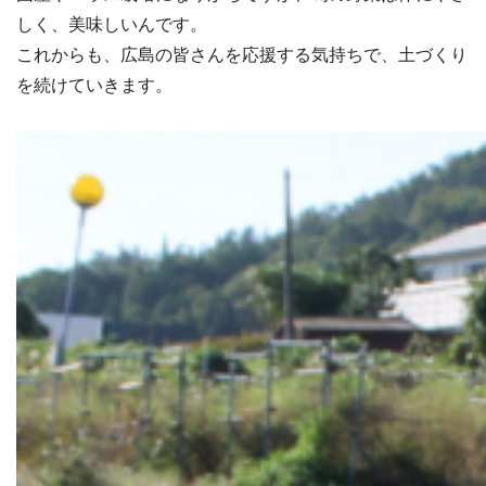
しく、美味しいんです。
これからも、広島の皆さんを応援する気持ちで、土づくり
を続けていきます。