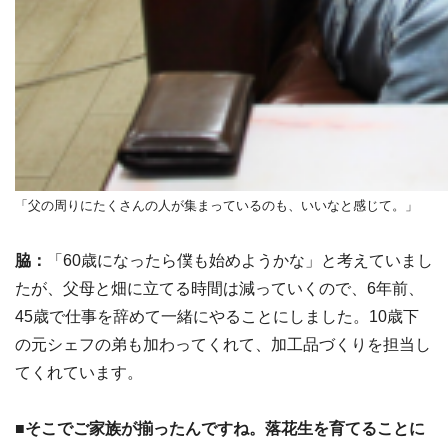
「父の周りにたくさんの人が集まっているのも、いいなと感じて。」
脇：
「60歳になったら僕も始めようかな」と考えていまし
たが、父母と畑に立てる時間は減っていくので、6年前、
45歳で仕事を辞めて一緒にやることにしました。10歳下
の元シェフの弟も加わってくれて、加工品づくりを担当し
てくれています。
■そこでご家族が揃ったんですね。落花生を育てることに