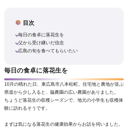
目次
毎日の食卓に落花生を
父から受け継いだ信念
広島の旬を食べてもらいたい
毎日の食卓に落花生を
10月の晴れた日、東広島市八本松町。住宅地と農地が並ぶ
県道から少し入ると、脇農園の広い農園がありました。
ちょうど落花生の収穫シーズンで、地元の小学生も収穫体
験に訪れるそうです。
まずは気になる落花生の健康効果からお話を伺いました。