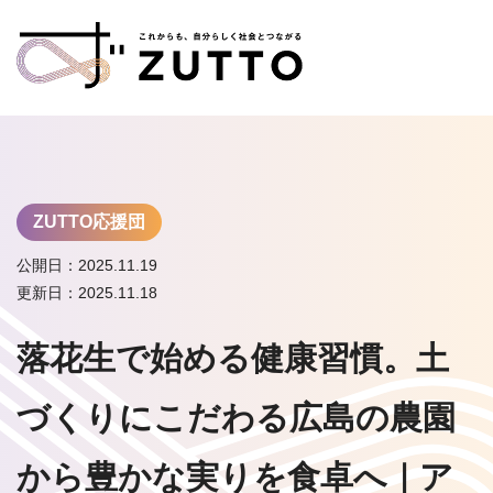
ZUTTO応援団
公開日：2025.11.19
更新日：2025.11.18
落花生で始める健康習慣。土
づくりにこだわる広島の農園
から豊かな実りを食卓へ｜ア