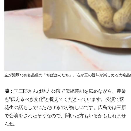
左が濃厚な有名品種の「ちばはんだち」、右が豆の旨味が楽しめる大粒品
脇：
玉三郎さんは地方公演で伝統芸能を広めながら、農業
も“伝えるべき文化”と捉えてくださっています。公演で落
花生の話もしていただけるのが嬉しいです。広島では三原
で公演をされたそうなので、聞いた方もいるかもしれませ
んね。