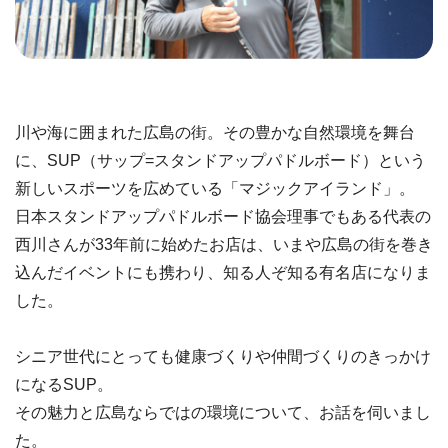
川や海に囲まれた広島の街。その豊かな自然環境を舞台
に、SUP（サップ=スタンドアップパドルボード）という
新しいスポーツを広めている「マジックアイランド」。
日本スタンドアップパドルボード協会理事でもある代表の
西川さんが33年前に始めたお店は、いまや広島の街を巻き
込んだイベントにも携わり、知る人ぞ知る有名店になりま
した。
シニア世代にとっても健康づくりや仲間づくりのきっかけ
になるSUP。
その魅力と広島ならではの環境について、お話を伺いまし
た。