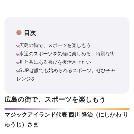
目次
広島の街で、スポーツを楽しもう
水辺のスポーツを気軽に楽しめる、特別な街
川と共にある喜びを復活させたい
SUPは誰でも始められるスポーツ。ぜひチャ
レンジを！
広島の街で、スポーツを楽しもう
マジックアイランド代表
西川 隆治（にしかわ り
ゅうじ）さま