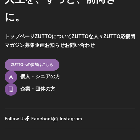
に。
トップページ
ZUTTOについて
ZUTTOな人々
ZUTTO応援団
マガジン
募集企画
お知らせ
お問い合わせ
ZUTTOへの参加はこちら
個人・シニアの方
企業・団体の方
Follow Us
Facebook
Instagram