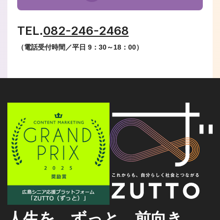
TEL.
082-246-2468
（電話受付時間／平日 9：30～18：00）
人生を、ずっと、前向き