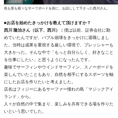
色も形も様々なサーフボードを前に、お話しして下さった西川さん。
■お店を始めたきっかけを教えて頂けますか？
西川 隆治さん（以下、西川）：
僕は以前、証券会社に勤
めていたんですが、バブル崩壊をきっかけに退職しまし
た。当時は成果を重視する厳しい環境で、プレッシャーも
大きかった。そんな中で「もっと自分らしく、好きなこと
を仕事にしたい」と思うようになったんです。
趣味でサーフィンやウインドサーフィン、スノーボードを
楽しんでいたこともあり、自然を相手にするスポーツを軸
にしたお店を作りたいと考えました。
店名はフィジーにあるサーファー憧れの島「マジックアイ
ランド」から。
人々が自然の中で集まり、楽しみを共有できる場を作りた
いという思いでした。