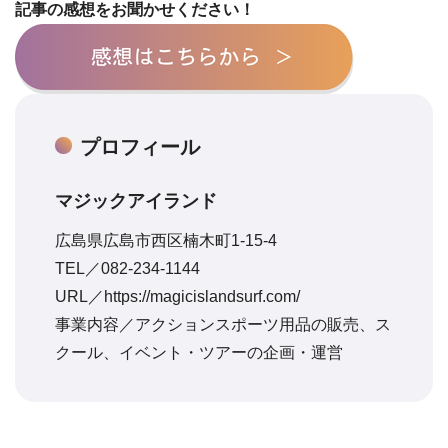
記事の感想をお聞かせください！
プロフィール
マジックアイランド
広島県広島市西区楠木町1-15-4
TEL／082-234-1144
URL／
https://magicislandsurf.com/
事業内容／アクションスポーツ用品の販売、ス
クール、イベント・ツアーの企画・運営