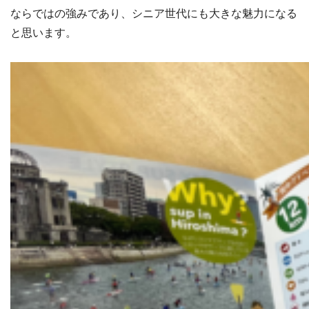
ならではの強みであり、シニア世代にも大きな魅力になる
と思います。