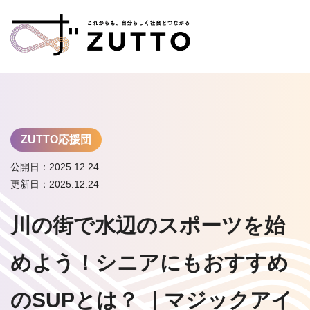
ZUTTO応援団
公開日：2025.12.24
更新日：2025.12.24
川の街で水辺のスポーツを始
めよう！シニアにもおすすめ
のSUPとは？ ｜マジックアイ