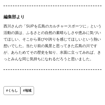
編集部より
西川さんの「SUPを広島のカルチャースポーツに」という
活動の源は、ふるさとの自然の素晴らしさや恵みに気づい
てほしい、そこから喜びや誇りを感じてほしいという熱い
想いでした。当たり前の風景と思ってきた広島の川です
が、あらためてその歴史を知り、水面に立ってみれば、き
っとみんな同じ気持ちになれるだろうと思いました。
#くらし
#地域