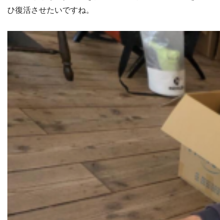
ひ復活させたいですね。