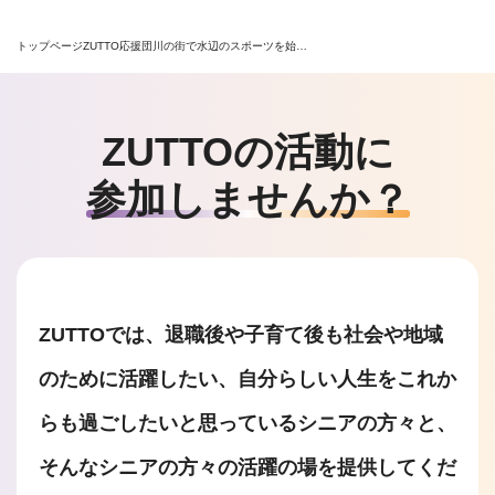
トップページ
ZUTTO応援団
川の街で水辺のスポーツを始…
ZUTTOの活動に
参加しませんか？
ZUTTOでは、退職後や子育て後も社会や地域
のために活躍したい、自分らしい人生をこれか
らも過ごしたいと思っているシニアの方々と、
そんなシニアの方々の活躍の場を提供してくだ