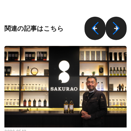
関連の記事はこちら