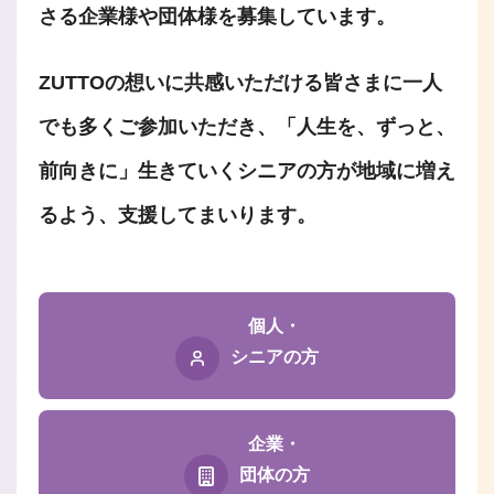
さる企業様や団体様を募集しています。
ZUTTOの想いに共感いただける皆さまに一人
でも多くご参加いただき、「人生を、ずっと、
前向きに」生きていくシニアの方が地域に増え
るよう、支援してまいります。
個人・
シニアの方
企業・
団体の方