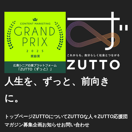
人生を、ずっと、前向き
に。
トップページ
ZUTTOについて
ZUTTOな人々
ZUTTO応援団
マガジン
募集企画
お知らせ
お問い合わせ