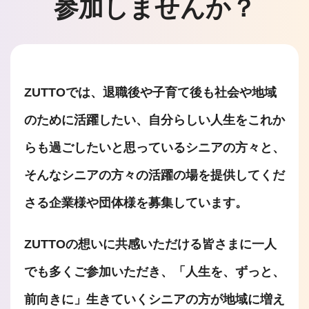
参加しませんか？
ZUTTOでは、退職後や子育て後も社会や地域
のために活躍したい、自分らしい人生をこれか
らも過ごしたいと思っているシニアの方々と、
そんなシニアの方々の活躍の場を提供してくだ
さる企業様や団体様を募集しています。
ZUTTOの想いに共感いただける皆さまに一人
でも多くご参加いただき、「人生を、ずっと、
前向きに」生きていくシニアの方が地域に増え