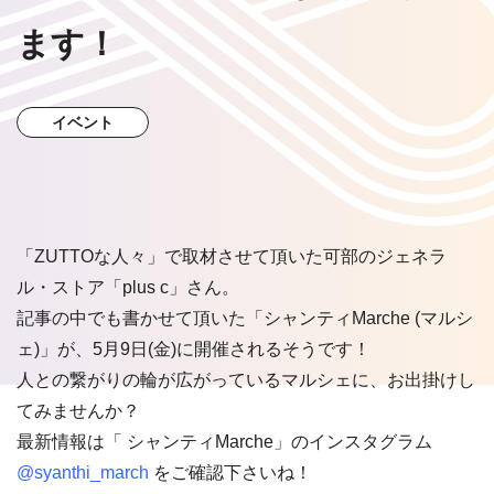
ます！
イベント
「ZUTTOな人々」で取材させて頂いた可部のジェネラ
ル・ストア「plus c」さん。
記事の中でも書かせて頂いた「シャンティMarche (マルシ
ェ)」が、5月9日(金)に開催されるそうです！
人との繋がりの輪が広がっているマルシェに、お出掛けし
てみませんか？
最新情報は「 シャンティMarche」のインスタグラム
@syanthi_march
をご確認下さいね！