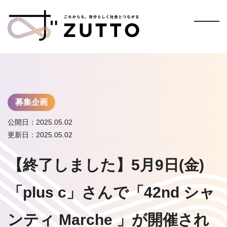
募集企画
公開日：2025.05.02
更新日：2025.05.02
【終了しました】5月9日(金)
「plus c」さんで「42nd シャ
ンティ Marche 」が開催され