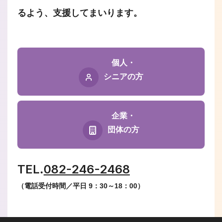
るよう、支援してまいります。
個人・
シニアの方
企業・
団体の方
TEL.
082-246-2468
（電話受付時間／平日 9：30～18：00）