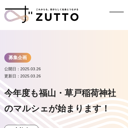
募集企画
公開日：2025.03.26
更新日：2025.03.26
今年度も福山・草戸稲荷神社
のマルシェが始まります！