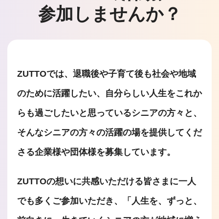
参加しませんか？
ZUTTOでは、退職後や子育て後も社会や地域
のために活躍したい、自分らしい人生をこれか
らも過ごしたいと思っているシニアの方々と、
そんなシニアの方々の活躍の場を提供してくだ
さる企業様や団体様を募集しています。
ZUTTOの想いに共感いただける皆さまに一人
でも多くご参加いただき、「人生を、ずっと、