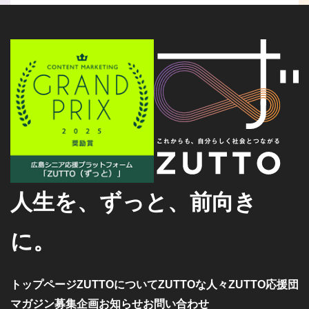
人生を、ずっと、前向き
に。
トップページ
ZUTTOについて
ZUTTOな人々
ZUTTO応援団
マガジン
募集企画
お知らせ
お問い合わせ