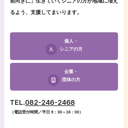
前向きに」生きていくシニアの方が地域に増え
るよう、支援してまいります。
個人・
シニアの方
企業・
団体の方
TEL.
082-246-2468
（電話受付時間／平日 9：30～18：00）