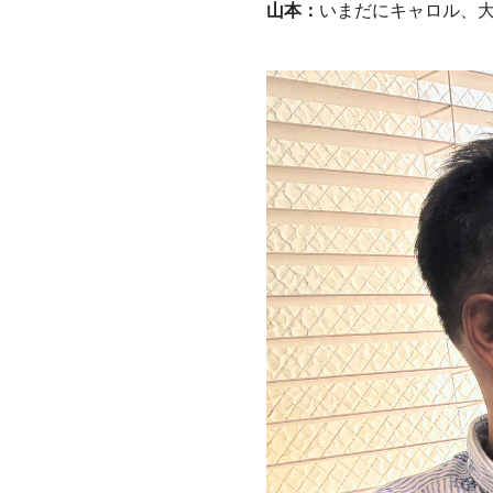
山本：
いまだにキャロル、