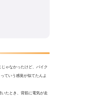
じじゃなかったけど、バイク
」っていう感覚が似てたんよ
聴いたとき、背筋に電気が走