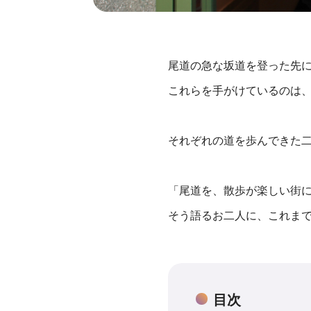
尾道の急な坂道を登った先
これらを手がけているのは
それぞれの道を歩んできた
「尾道を、散歩が楽しい街
そう語るお二人に、これま
目次